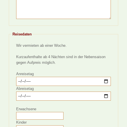
Reisedaten
Wir vermieten ab einer Woche.
Kurzaufenthalte ab 4 Nächten sind in der Nebensaison
gegen Aufpreis möglich.
Anreisetag
Abreisetag
Erwachsene
Kinder