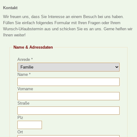
Kontakt
Wir freuen uns, dass Sie Interesse an einem Besuch bei uns haben.
Füllen Sie einfach folgendes Formular mit Ihren Fragen oder Ihrem
Wunsch-Urlaubstermin aus und schicken Sie es an uns. Gerne helfen wir
Ihnen weiter!
Name & Adressdaten
Anrede *
Name *
Vorname
Straße
Plz
Ort