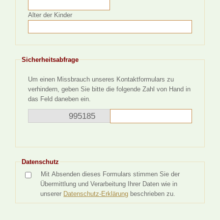
Alter der Kinder
Sicherheitsabfrage
Um einen Missbrauch unseres Kontaktformulars zu
verhindern, geben Sie bitte die folgende Zahl von Hand in
das Feld daneben ein.
9951
85
186
Datenschutz
Mit Absenden dieses Formulars stimmen Sie der
Übermittlung und Verarbeitung Ihrer Daten wie in
unserer
Datenschutz-Erklärung
beschrieben zu.