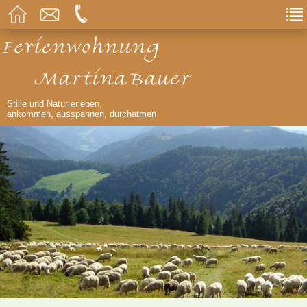
Stille und Natur erleben,
ankommen, ausspannen, durchatmen