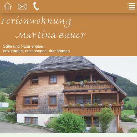
Stille und Natur erleben,
ankommen, ausspannen, durchatmen