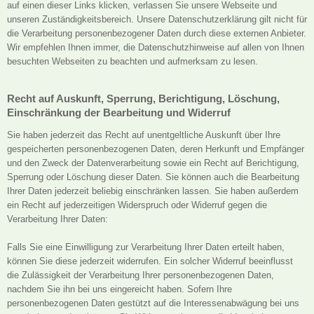
auf einen dieser Links klicken, verlassen Sie unsere Webseite und
unseren Zuständigkeitsbereich. Unsere Datenschutzerklärung gilt nicht für
die Verarbeitung personenbezogener Daten durch diese externen Anbieter.
Wir empfehlen Ihnen immer, die Datenschutzhinweise auf allen von Ihnen
besuchten Webseiten zu beachten und aufmerksam zu lesen.
Recht auf Auskunft, Sperrung, Berichtigung, Löschung,
Einschränkung der Bearbeitung und Widerruf
Sie haben jederzeit das Recht auf unentgeltliche Auskunft über Ihre
gespeicherten personenbezogenen Daten, deren Herkunft und Empfänger
und den Zweck der Datenverarbeitung sowie ein Recht auf Berichtigung,
Sperrung oder Löschung dieser Daten. Sie können auch die Bearbeitung
Ihrer Daten jederzeit beliebig einschränken lassen. Sie haben außerdem
ein Recht auf jederzeitigen Widerspruch oder Widerruf gegen die
Verarbeitung Ihrer Daten:
Falls Sie eine Einwilligung zur Verarbeitung Ihrer Daten erteilt haben,
können Sie diese jederzeit widerrufen. Ein solcher Widerruf beeinflusst
die Zulässigkeit der Verarbeitung Ihrer personenbezogenen Daten,
nachdem Sie ihn bei uns eingereicht haben. Sofern Ihre
personenbezogenen Daten gestützt auf die Interessenabwägung bei uns