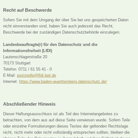
Recht auf Beschwerde
Sofern Sie mit dem Umgang der über Sie bei uns gespeicherten Daten
nicht einverstanden sind, haben Sie auch jederzeit das Recht,
Beschwerde bei der zuständigen Datenschutzbehörde einzulegen.
Landesbeauftragte(r) für den Datenschutz und die
Informationsfreiheit (LfDI)
Lautenschlagerstraße 20
70173 Stuttgart
Telefon: 0711 / 61 55 41 - 0
E-Mail:
poststelle@lfdi.bwl.de
Internet:
https://www.baden-wuerttemberg.datenschutz.de/
Abschließender Hinweis
Dieser Haftungsausschluss ist als Teil des Internetangebotes zu
betrachten, von dem aus auf diese Seite verwiesen wurde. Sofern Teile
oder einzelne Formulierungen dieses Textes der geltenden Rechtslage
nicht, nicht mehr oder nicht vollständig entsprechen sollten, bleiben die