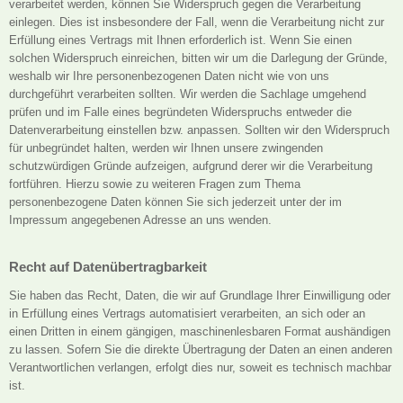
verarbeitet werden, können Sie Widerspruch gegen die Verarbeitung
einlegen. Dies ist insbesondere der Fall, wenn die Verarbeitung nicht zur
Erfüllung eines Vertrags mit Ihnen erforderlich ist. Wenn Sie einen
solchen Widerspruch einreichen, bitten wir um die Darlegung der Gründe,
weshalb wir Ihre personenbezogenen Daten nicht wie von uns
durchgeführt verarbeiten sollten. Wir werden die Sachlage umgehend
prüfen und im Falle eines begründeten Widerspruchs entweder die
Datenverarbeitung einstellen bzw. anpassen. Sollten wir den Widerspruch
für unbegründet halten, werden wir Ihnen unsere zwingenden
schutzwürdigen Gründe aufzeigen, aufgrund derer wir die Verarbeitung
fortführen. Hierzu sowie zu weiteren Fragen zum Thema
personenbezogene Daten können Sie sich jederzeit unter der im
Impressum angegebenen Adresse an uns wenden.
Recht auf Datenübertragbarkeit
Sie haben das Recht, Daten, die wir auf Grundlage Ihrer Einwilligung oder
in Erfüllung eines Vertrags automatisiert verarbeiten, an sich oder an
einen Dritten in einem gängigen, maschinenlesbaren Format aushändigen
zu lassen. Sofern Sie die direkte Übertragung der Daten an einen anderen
Verantwortlichen verlangen, erfolgt dies nur, soweit es technisch machbar
ist.