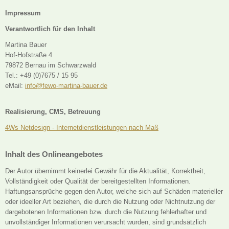
Impressum
Verantwortlich für den Inhalt
Martina Bauer
Hof-Hofstraße 4
79872 Bernau im Schwarzwald
Tel.: +49 (0)7675 / 15 95
eMail:
info@fewo-martina-bauer.de
Realisierung, CMS, Betreuung
4Ws Netdesign - Internetdienstleistungen nach Maß
Inhalt des Onlineangebotes
Der Autor übernimmt keinerlei Gewähr für die Aktualität, Korrektheit,
Vollständigkeit oder Qualität der bereitgestellten Informationen.
Haftungsansprüche gegen den Autor, welche sich auf Schäden materieller
oder ideeller Art beziehen, die durch die Nutzung oder Nichtnutzung der
dargebotenen Informationen bzw. durch die Nutzung fehlerhafter und
unvollständiger Informationen verursacht wurden, sind grundsätzlich