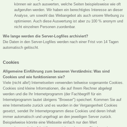
können wir auch auswerten, welche Seiten beispielsweise wie oft
aufgerufen werden. Wir haben ein berechtigtes Interesse an dieser
Analyse, um sowohl das Webangebot als auch unsere Werbung zu
optimieren. Auch diese Auswertung ist aber zu 100 % anonym und
nicht einzelnen Personen zuordenbar.
Wie lange werden die Server-Logfiles archiviert?
Die Daten in den Server-Logfiles werden nach einer Frist von 14 Tagen
automatisch gelöscht.
Cookies
Allgemeine Einführung zum besseren Verständnis: Was sind
Cookies und wie funktionieren sie?
Viele (nicht alle!) Internetseiten verwenden teilweise sogenannte Cookies.
Cookies sind kleine Informationen, die auf Ihrem Rechner abgelegt
werden und die Ihr Internetprogramm (der Fachbegriff für ein
Internetprogramm lautet übrigens "Browser") speichert. Kommen Sie auf
eine Internetseite zurück und es wurden in der Vergangenheit Cookies
gesetzt, sendet Ihr Internetprogramm diese Cookies und deren Inhalt
immer automatisch und ungefragt an den jeweiligen Server zurück.
Beispielweise könnte eine Webseite einfach nur den Wert