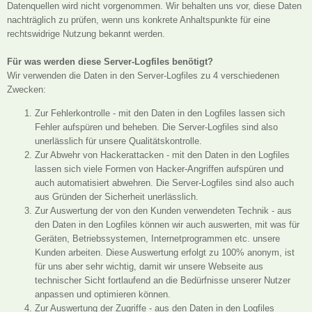
Datenquellen wird nicht vorgenommen. Wir behalten uns vor, diese Daten
nachträglich zu prüfen, wenn uns konkrete Anhaltspunkte für eine
rechtswidrige Nutzung bekannt werden.
Für was werden diese Server-Logfiles benötigt?
Wir verwenden die Daten in den Server-Logfiles zu 4 verschiedenen
Zwecken:
Zur Fehlerkontrolle - mit den Daten in den Logfiles lassen sich
Fehler aufspüren und beheben. Die Server-Logfiles sind also
unerlässlich für unsere Qualitätskontrolle.
Zur Abwehr von Hackerattacken - mit den Daten in den Logfiles
lassen sich viele Formen von Hacker-Angriffen aufspüren und
auch automatisiert abwehren. Die Server-Logfiles sind also auch
aus Gründen der Sicherheit unerlässlich.
Zur Auswertung der von den Kunden verwendeten Technik - aus
den Daten in den Logfiles können wir auch auswerten, mit was für
Geräten, Betriebssystemen, Internetprogrammen etc. unsere
Kunden arbeiten. Diese Auswertung erfolgt zu 100% anonym, ist
für uns aber sehr wichtig, damit wir unsere Webseite aus
technischer Sicht fortlaufend an die Bedürfnisse unserer Nutzer
anpassen und optimieren können.
Zur Auswertung der Zugriffe - aus den Daten in den Logfiles