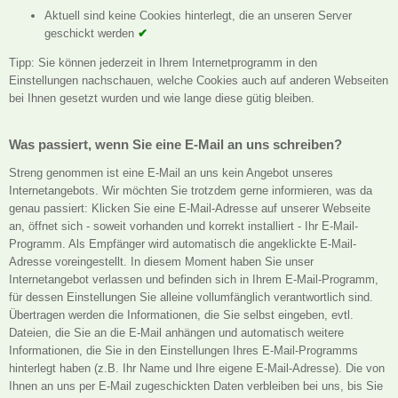
Aktuell sind keine Cookies hinterlegt, die an unseren Server
geschickt werden
✔
Tipp: Sie können jederzeit in Ihrem Internetprogramm in den
Einstellungen nachschauen, welche Cookies auch auf anderen Webseiten
bei Ihnen gesetzt wurden und wie lange diese gütig bleiben.
Was passiert, wenn Sie eine E-Mail an uns schreiben?
Streng genommen ist eine E-Mail an uns kein Angebot unseres
Internetangebots. Wir möchten Sie trotzdem gerne informieren, was da
genau passiert: Klicken Sie eine E-Mail-Adresse auf unserer Webseite
an, öffnet sich - soweit vorhanden und korrekt installiert - Ihr E-Mail-
Programm. Als Empfänger wird automatisch die angeklickte E-Mail-
Adresse voreingestellt. In diesem Moment haben Sie unser
Internetangebot verlassen und befinden sich in Ihrem E-Mail-Programm,
für dessen Einstellungen Sie alleine vollumfänglich verantwortlich sind.
Übertragen werden die Informationen, die Sie selbst eingeben, evtl.
Dateien, die Sie an die E-Mail anhängen und automatisch weitere
Informationen, die Sie in den Einstellungen Ihres E-Mail-Programms
hinterlegt haben (z.B. Ihr Name und Ihre eigene E-Mail-Adresse). Die von
Ihnen an uns per E-Mail zugeschickten Daten verbleiben bei uns, bis Sie