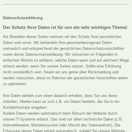
Datenschutzerklärung
Der Schutz Ihrer Daten ist für uns ein sehr wichtiges Thema!
Als Betreiber dieser Seiten nehmen wir den Schutz Ihrer persönlichen
Daten sehr ernst. Wir behandeln Ihre personenbezogenen Daten
vertraulich und entsprechend der gesetzlichen Datenschutzvorschriften
sowie dieser Datenschutzerklärung. Wir versuchen im Folgenden in
einfachen Worten zu erklären, welche Daten wann und auf welchem Wege
erfasst werden, wenn Sie unsere Seiten nutzen. Sollte eine Erklärung
nicht verständlich sein, freuen wir uns gerne über Rückmeldung und
werden versuchen, diese im Rahmen der gesetzlichen Vorschriften weiter
zu optimieren.
Ihre Daten werden zum einen dadurch erhoben, dass Sie uns diese
mitteilen. Hierbei kann es sich z.B. um Daten handeln, die Sie in ein
Kontaktformular eingeben.
Andere Daten werden automatisch beim Besuch der Website durch
unsere IT-Systeme erfasst. Das sind vor allem technische Daten (z.B.
Internetbrowser, Betriebssystem oder Uhrzeit des Seitenaufrufs). Die
Erfassung dieser Daten erfolgt automatisch, sobald Sie unsere Website