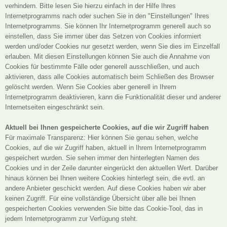
verhindern. Bitte lesen Sie hierzu einfach in der Hilfe Ihres
Internetprogramms nach oder suchen Sie in den "Einstellungen" Ihres
Internetprogramms. Sie können Ihr Internetprogramm generell auch so
einstellen, dass Sie immer über das Setzen von Cookies informiert
werden und/oder Cookies nur gesetzt werden, wenn Sie dies im Einzelfall
erlauben. Mit diesen Einstellungen können Sie auch die Annahme von
Cookies für bestimmte Fälle oder generell ausschließen, und auch
aktivieren, dass alle Cookies automatisch beim Schließen des Browser
gelöscht werden. Wenn Sie Cookies aber generell in Ihrem
Internetprogramm deaktivieren, kann die Funktionalität dieser und anderer
Internetseiten eingeschränkt sein.
Aktuell bei Ihnen gespeicherte Cookies, auf die wir Zugriff haben
Für maximale Transparenz: Hier können Sie genau sehen, welche
Cookies, auf die wir Zugriff haben, aktuell in Ihrem Internetprogramm
gespeichert wurden. Sie sehen immer den hinterlegten Namen des
Cookies und in der Zeile darunter eingerückt den aktuellen Wert. Darüber
hinaus können bei Ihnen weitere Cookies hinterlegt sein, die evtl. an
andere Anbieter geschickt werden. Auf diese Cookies haben wir aber
keinen Zugriff. Für eine vollständige Übersicht über alle bei Ihnen
gespeicherten Cookies verwenden Sie bitte das Cookie-Tool, das in
jedem Internetprogramm zur Verfügung steht.