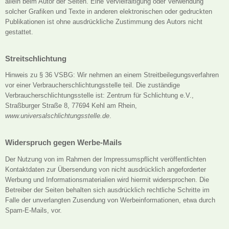
allein beim Autor der Seiten. Eine Vervielfältigung oder Verwendung
solcher Grafiken und Texte in anderen elektronischen oder gedruckten
Publikationen ist ohne ausdrückliche Zustimmung des Autors nicht
gestattet.
Streitschlichtung
Hinweis zu § 36 VSBG: Wir nehmen an einem Streitbeilegungsverfahren
vor einer Verbraucherschlichtungsstelle teil. Die zuständige
Verbraucherschlichtungsstelle ist: Zentrum für Schlichtung e.V.,
Straßburger Straße 8, 77694 Kehl am Rhein,
www.universalschlichtungsstelle.de
.
Widerspruch gegen Werbe-Mails
Der Nutzung von im Rahmen der Impressumspflicht veröffentlichten
Kontaktdaten zur Übersendung von nicht ausdrücklich angeforderter
Werbung und Informationsmaterialien wird hiermit widersprochen. Die
Betreiber der Seiten behalten sich ausdrücklich rechtliche Schritte im
Falle der unverlangten Zusendung von Werbeinformationen, etwa durch
Spam-E-Mails, vor.