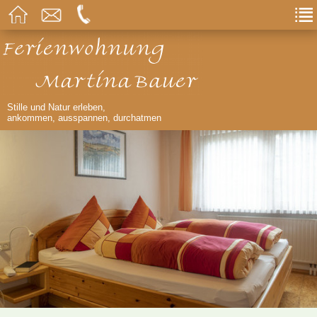
Stille und Natur erleben,
ankommen, ausspannen, durchatmen