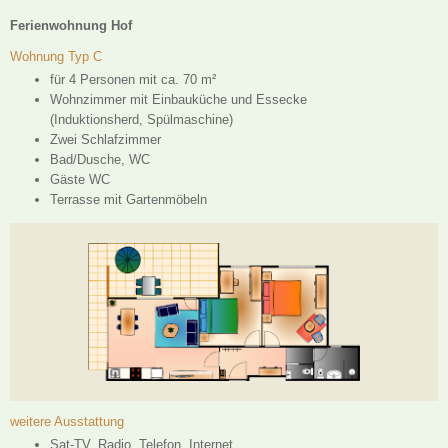
Ferienwohnung Hof
Wohnung Typ C
für 4 Personen mit ca. 70 m²
Wohnzimmer mit Einbauküche und Essecke
(Induktionsherd, Spülmaschine)
Zwei Schlafzimmer
Bad/Dusche, WC
Gäste WC
Terrasse mit Gartenmöbeln
weitere Ausstattung
Sat-TV, Radio, Telefon, Internet,